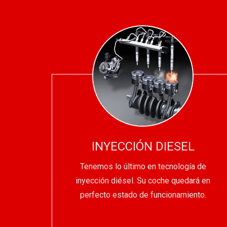
INYECCIÓN DIESEL
Tenemos lo último en tecnología de
inyección diésel. Su coche quedará en
perfecto estado de funcionamiento.