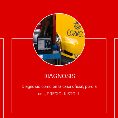
DIAGNOSIS
Diagnosis como en la casa oficial, pero a
un ¡¡ PRECIO JUSTO !!.