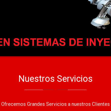
Nuestros Servicios
Ofrecemos Grandes Servicios a nuestros Clientes