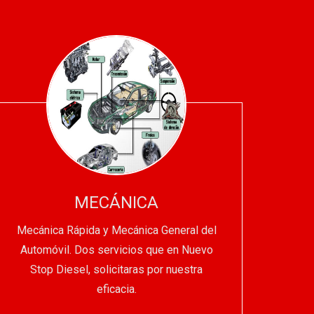
MECÁNICA
Mecánica Rápida y Mecánica General del
Automóvil. Dos servicios que en Nuevo
Stop Diesel, solicitaras por nuestra
eficacia.